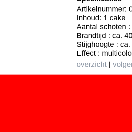
Artikelnummer: 
Inhoud: 1 cake
Aantal schoten :
Brandtijd : ca. 
Stijghoogte : ca
Effect : multicolo
overzicht
|
volge