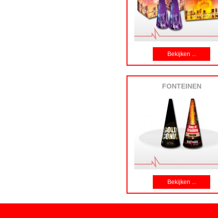
Bekijken ...
FONTEINEN
Bekijken ...